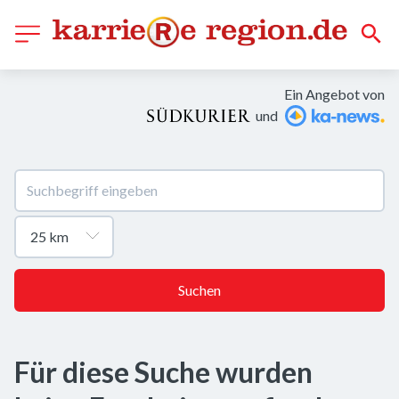
Ein Angebot von
und
Suchen
Für diese Suche wurden