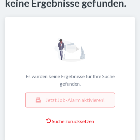
keine Ergebnisse gefunden.
Es wurden keine Ergebnisse für Ihre Suche
gefunden.
Jetzt Job-Alarm aktivieren!
Suche zurücksetzen