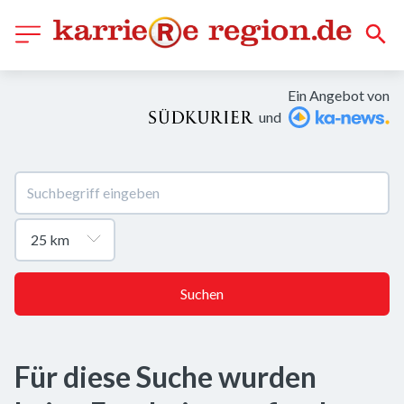
Ein Angebot von
und
Suchen
Für diese Suche wurden