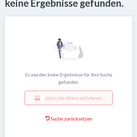
keine Ergebnisse gefunden.
Es wurden keine Ergebnisse für Ihre Suche
gefunden.
Jetzt Job-Alarm aktivieren!
Suche zurücksetzen