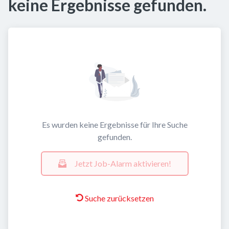
keine Ergebnisse gefunden.
Es wurden keine Ergebnisse für Ihre Suche
gefunden.
Jetzt Job-Alarm aktivieren!
Suche zurücksetzen