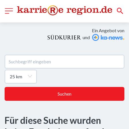
Ein Angebot von
und
Suchen
Für diese Suche wurden