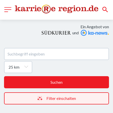
Ein Angebot von
und
Suchen
Filter einschalten