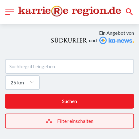
Ein Angebot von
und
Suchen
Filter einschalten