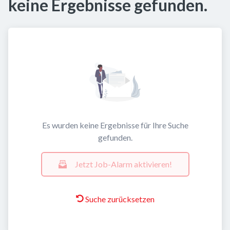
keine Ergebnisse gefunden.
Es wurden keine Ergebnisse für Ihre Suche
gefunden.
Jetzt Job-Alarm aktivieren!
Suche zurücksetzen