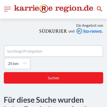
Ein Angebot von
und
Suchen
Für diese Suche wurden