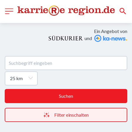
Ein Angebot von
und
Suchen
Filter einschalten