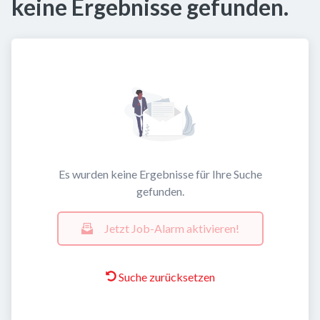
keine Ergebnisse gefunden.
Es wurden keine Ergebnisse für Ihre Suche
gefunden.
Jetzt Job-Alarm aktivieren!
Suche zurücksetzen