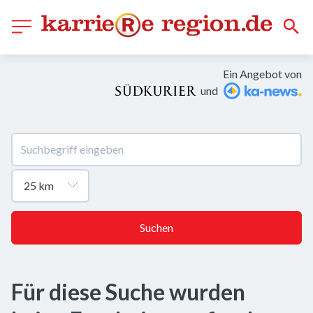
Ein Angebot von
und
Suchen
Für diese Suche wurden