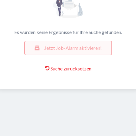
Es wurden keine Ergebnisse für Ihre Suche gefunden.
Jetzt Job-Alarm aktivieren!
Suche zurücksetzen