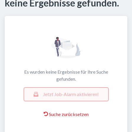
keine Ergebnisse gefunden.
Es wurden keine Ergebnisse für Ihre Suche
gefunden.
Jetzt Job-Alarm aktivieren!
Suche zurücksetzen