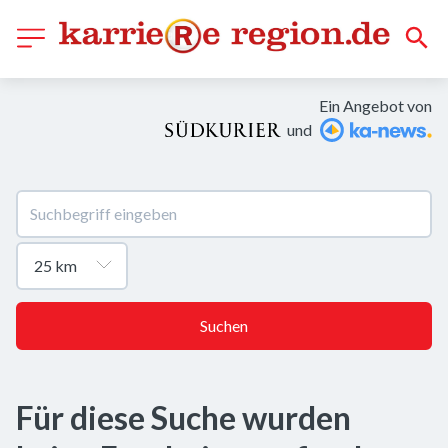
Ein Angebot von
und
Suchen
Für diese Suche wurden