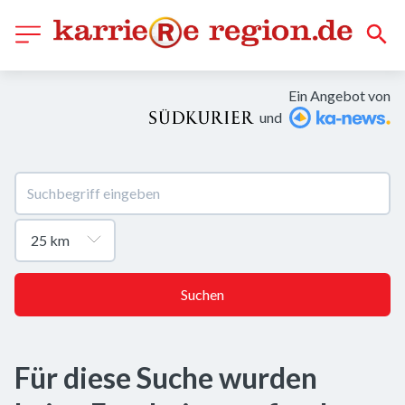
Ein Angebot von
und
Suchen
Für diese Suche wurden