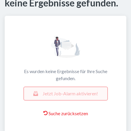
keine Ergebnisse gefunden.
Es wurden keine Ergebnisse für Ihre Suche
gefunden.
Jetzt Job-Alarm aktivieren!
Suche zurücksetzen