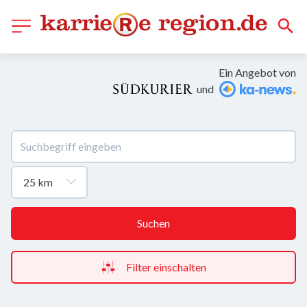
Ein Angebot von
und
Suchen
Filter einschalten