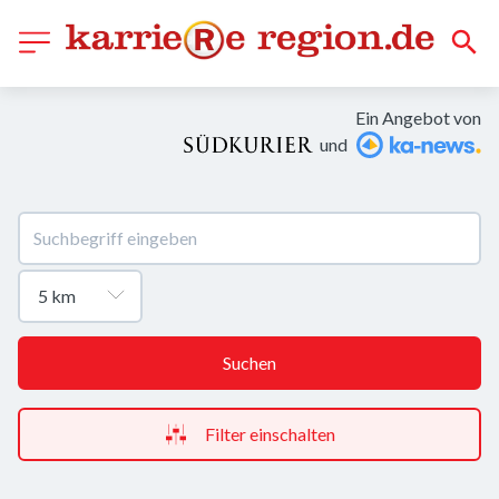
Ein Angebot von
und
Suchen
Filter einschalten