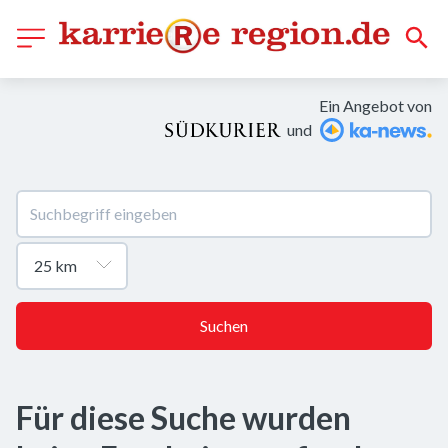
Ein Angebot von
und
Suchen
Für diese Suche wurden