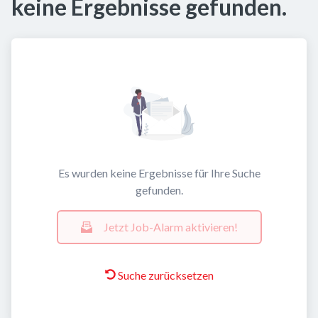
keine Ergebnisse gefunden.
Es wurden keine Ergebnisse für Ihre Suche
gefunden.
Jetzt Job-Alarm aktivieren!
Suche zurücksetzen