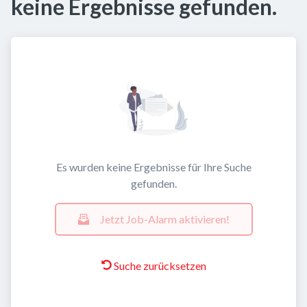
keine Ergebnisse gefunden.
Es wurden keine Ergebnisse für Ihre Suche
gefunden.
Jetzt Job-Alarm aktivieren!
Suche zurücksetzen