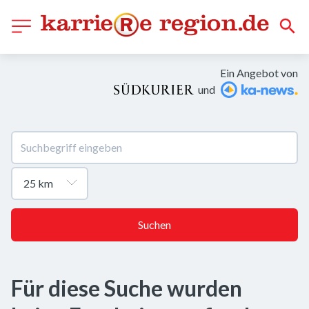
Ein Angebot von
und
Suchen
Für diese Suche wurden