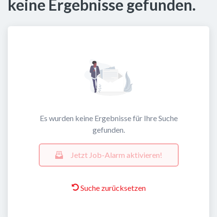
keine Ergebnisse gefunden.
Es wurden keine Ergebnisse für Ihre Suche
gefunden.
Jetzt Job-Alarm aktivieren!
Suche zurücksetzen