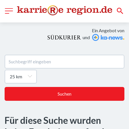
Ein Angebot von
und
Suchen
Für diese Suche wurden