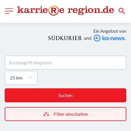
Ein Angebot von
und
Suchen
Filter einschalten