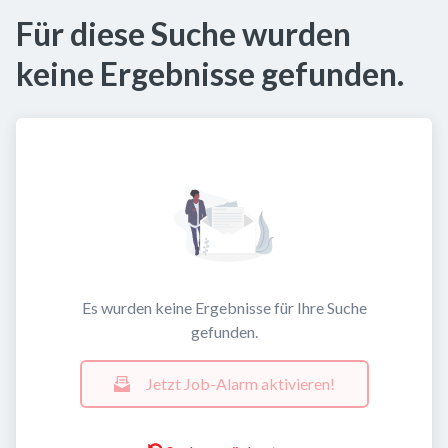
Für diese Suche wurden
keine Ergebnisse gefunden.
Es wurden keine Ergebnisse für Ihre Suche
gefunden.
Jetzt Job-Alarm aktivieren!