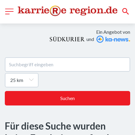
Ein Angebot von
und
Suchen
Für diese Suche wurden