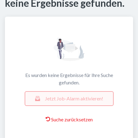
keine Ergebnisse gefunden.
Es wurden keine Ergebnisse für Ihre Suche
gefunden.
Jetzt Job-Alarm aktivieren!
Suche zurücksetzen