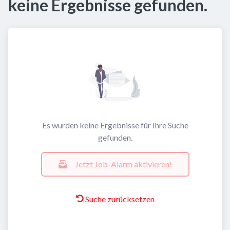
keine Ergebnisse gefunden.
Es wurden keine Ergebnisse für Ihre Suche
gefunden.
Jetzt Job-Alarm aktivieren!
Suche zurücksetzen