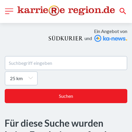
Ein Angebot von
und
Suchen
Für diese Suche wurden