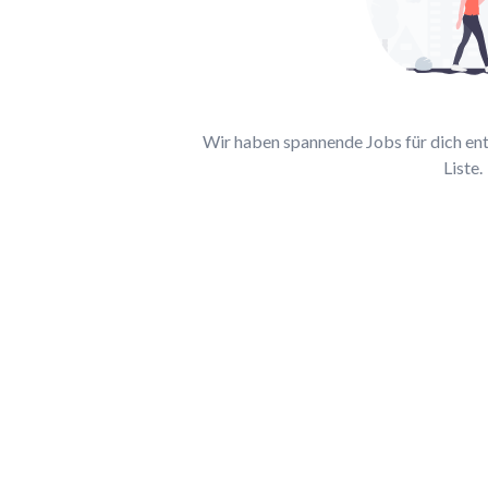
Wir haben spannende Jobs für dich entd
Liste.