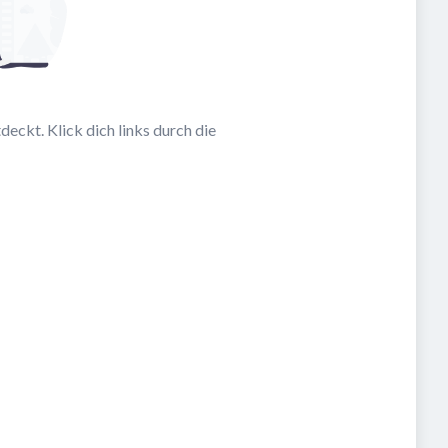
eckt. Klick dich links durch die