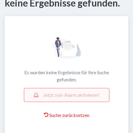
keine Ergebnisse gefunden.
Es wurden keine Ergebnisse für Ihre Suche
gefunden.
Jetzt Job-Alarm aktivieren!
Suche zurücksetzen