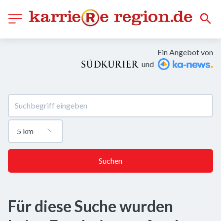
Ein Angebot von
und
Suchen
Für diese Suche wurden