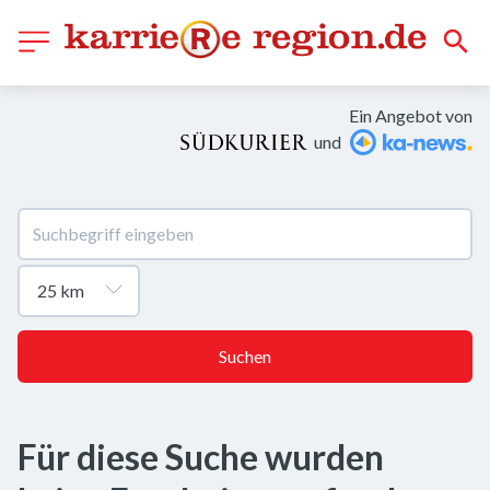
Ein Angebot von
und
Suchen
Für diese Suche wurden