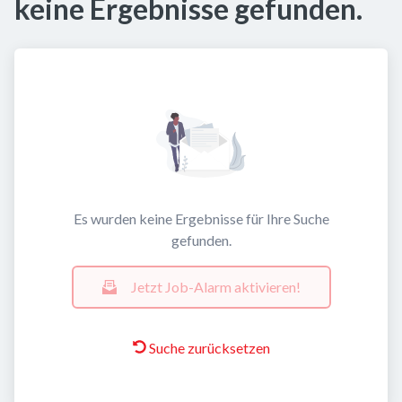
keine Ergebnisse gefunden.
Es wurden keine Ergebnisse für Ihre Suche
gefunden.
Jetzt Job-Alarm aktivieren!
Suche zurücksetzen