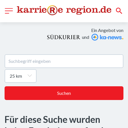
Ein Angebot von
und
Suchen
Für diese Suche wurden