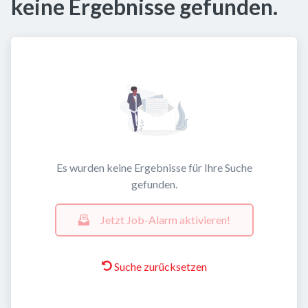
keine Ergebnisse gefunden.
Es wurden keine Ergebnisse für Ihre Suche
gefunden.
Jetzt Job-Alarm aktivieren!
Suche zurücksetzen