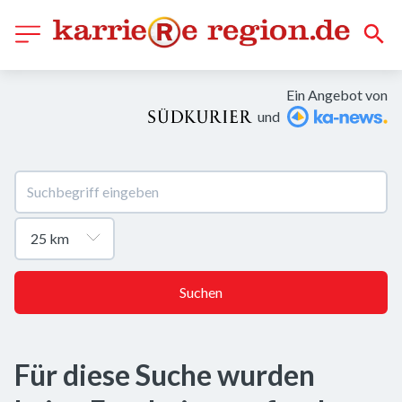
Ein Angebot von
und
Suchen
Für diese Suche wurden