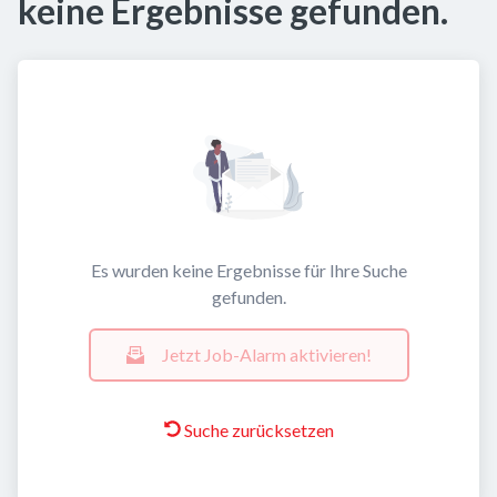
keine Ergebnisse gefunden.
Es wurden keine Ergebnisse für Ihre Suche
gefunden.
Jetzt Job-Alarm aktivieren!
Suche zurücksetzen