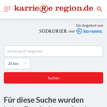
Ein Angebot von
und
Suchen
Für diese Suche wurden