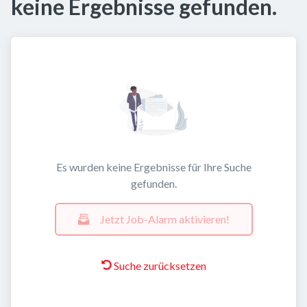
keine Ergebnisse gefunden.
Es wurden keine Ergebnisse für Ihre Suche
gefunden.
Jetzt Job-Alarm aktivieren!
Suche zurücksetzen