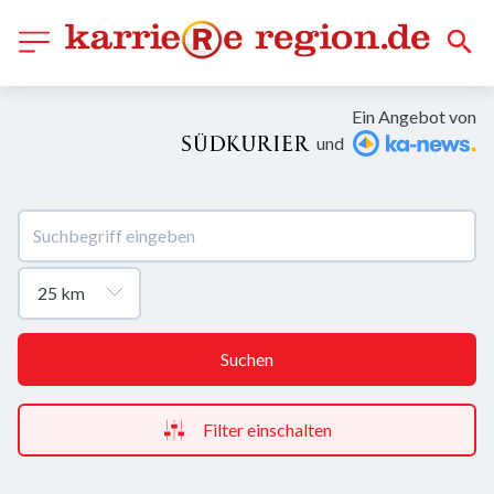
Ein Angebot von
und
Suchen
Filter einschalten