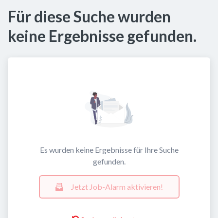
Für diese Suche wurden
keine Ergebnisse gefunden.
Es wurden keine Ergebnisse für Ihre Suche
gefunden.
Jetzt Job-Alarm aktivieren!