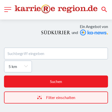
Ein Angebot von
und
Suchen
Filter einschalten