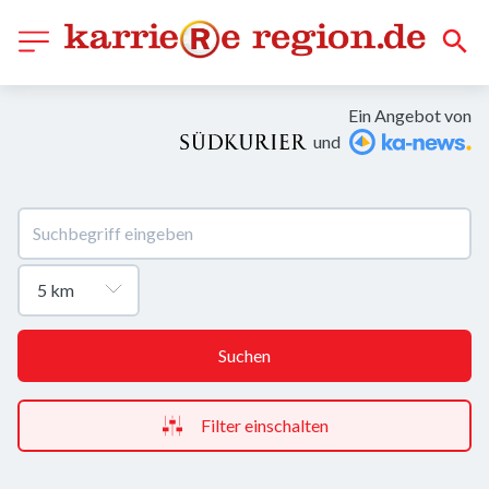
Ein Angebot von
und
Suchen
Filter einschalten