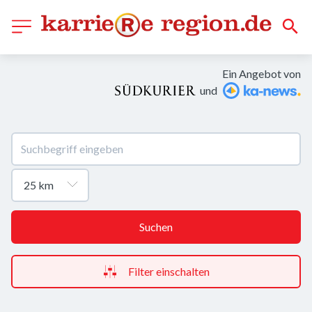
Ein Angebot von
und
Suchen
Filter einschalten