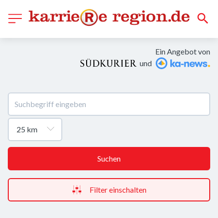
Ein Angebot von
und
Suchen
Filter einschalten