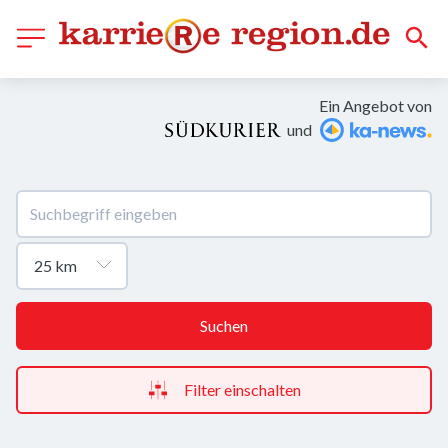
Ein Angebot von
und
Suchen
Filter einschalten