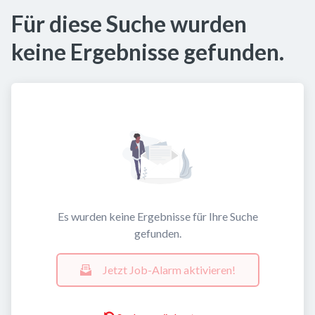
Für diese Suche wurden
keine Ergebnisse gefunden.
Es wurden keine Ergebnisse für Ihre Suche
gefunden.
Jetzt Job-Alarm aktivieren!