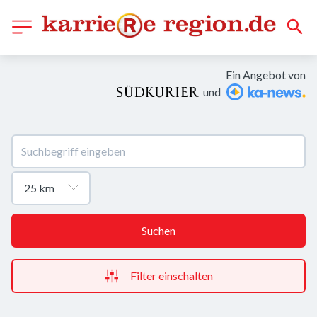
Ein Angebot von
und
Suchen
Filter einschalten