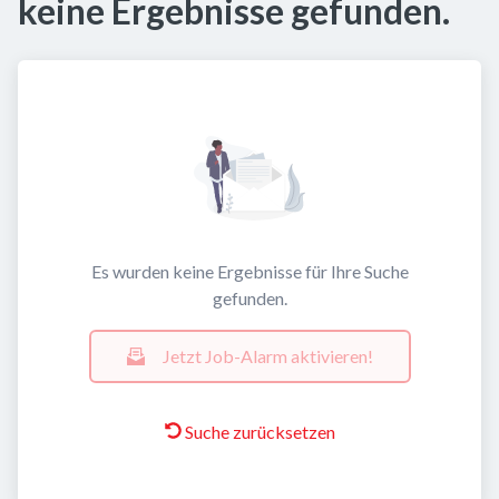
keine Ergebnisse gefunden.
Es wurden keine Ergebnisse für Ihre Suche
gefunden.
Jetzt Job-Alarm aktivieren!
Suche zurücksetzen