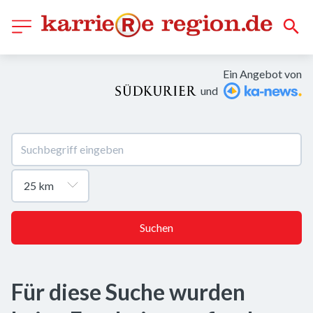
Ein Angebot von
und
Suchen
Für diese Suche wurden