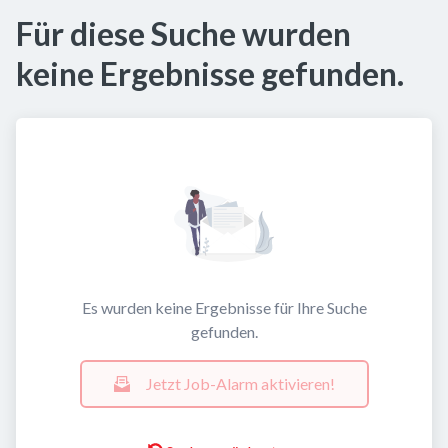
Für diese Suche wurden
keine Ergebnisse gefunden.
Es wurden keine Ergebnisse für Ihre Suche
gefunden.
Jetzt Job-Alarm aktivieren!