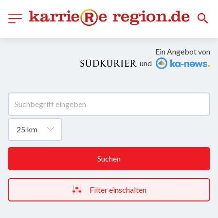
Ein Angebot von
und
Suchen
Filter einschalten