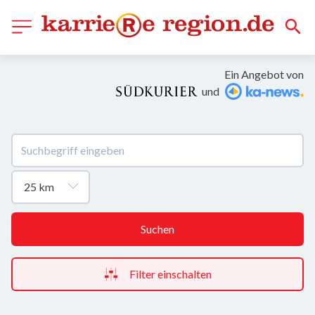
Ein Angebot von
und
Suchen
Filter einschalten