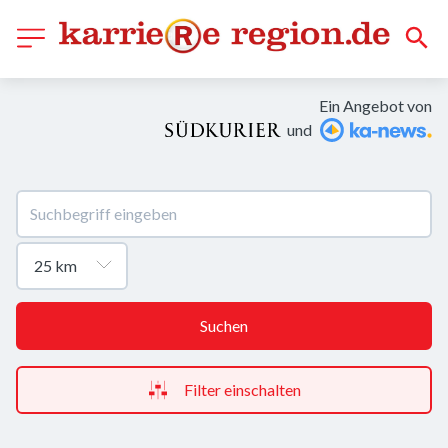
Ein Angebot von
und
Suchen
Filter einschalten