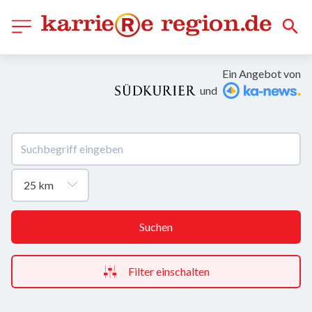
Ein Angebot von
und
Suchen
Filter einschalten