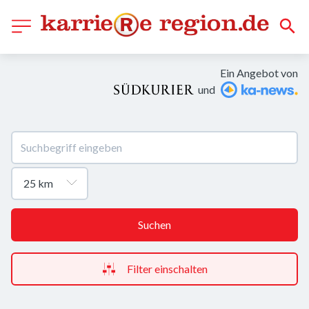
Ein Angebot von
und
Suchen
Filter einschalten