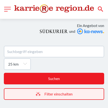
Ein Angebot von
und
Suchen
Filter einschalten