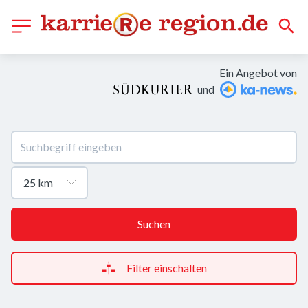
Ein Angebot von
und
Suchen
Filter einschalten