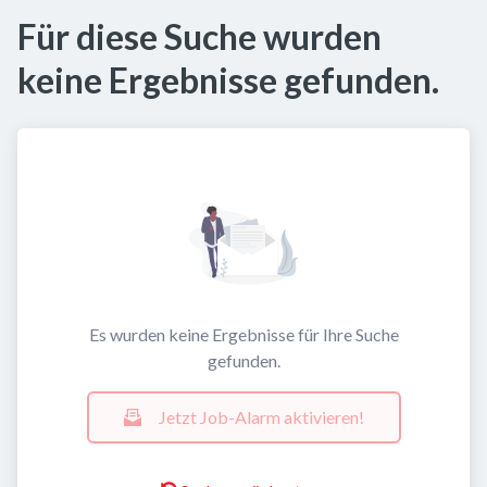
Für diese Suche wurden
keine Ergebnisse gefunden.
Es wurden keine Ergebnisse für Ihre Suche
gefunden.
Jetzt Job-Alarm aktivieren!