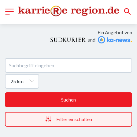
Ein Angebot von
und
Suchen
Filter einschalten