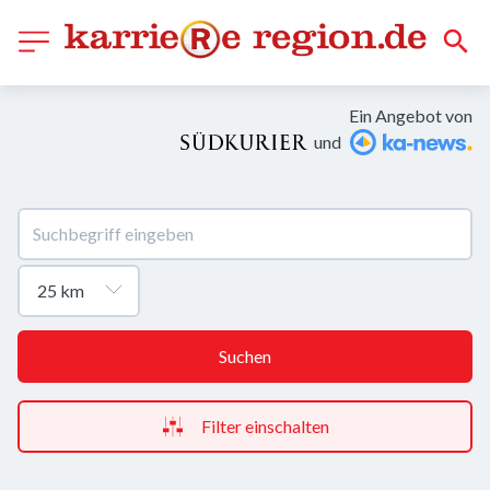
Ein Angebot von
und
Suchen
Filter einschalten