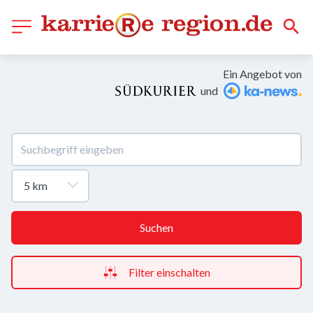
Ein Angebot von
und
Suchen
Filter einschalten