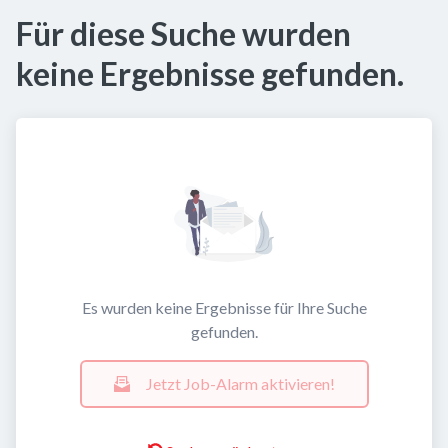
Für diese Suche wurden
keine Ergebnisse gefunden.
Es wurden keine Ergebnisse für Ihre Suche
gefunden.
Jetzt Job-Alarm aktivieren!