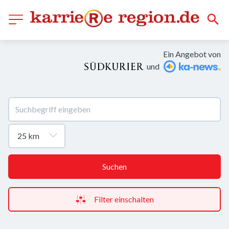
Ein Angebot von
und
Suchen
Filter einschalten