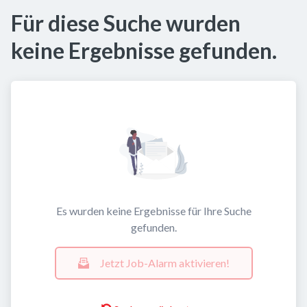
Für diese Suche wurden
keine Ergebnisse gefunden.
Es wurden keine Ergebnisse für Ihre Suche
gefunden.
Jetzt Job-Alarm aktivieren!