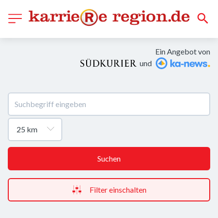
Ein Angebot von
und
Suchen
Filter einschalten