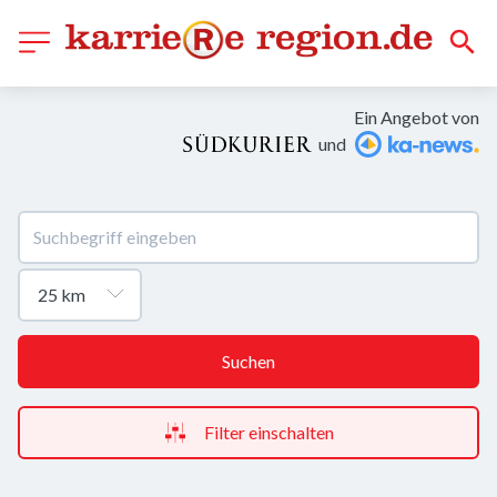
Ein Angebot von
und
Suchen
Filter einschalten