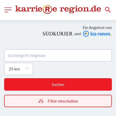
Ein Angebot von
und
Suchen
Filter einschalten