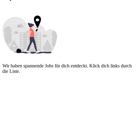
Wir haben spannende Jobs für dich entdeckt. Klick dich links durch
die Liste.