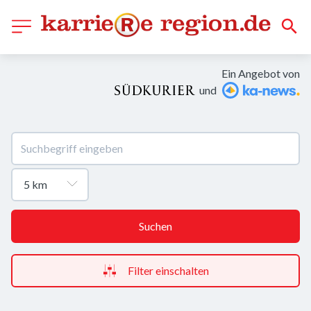
Ein Angebot von
und
Suchen
Filter einschalten