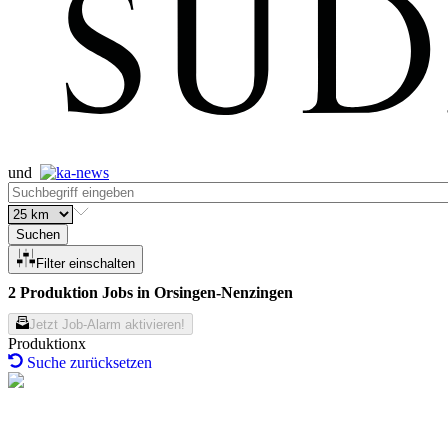
und
Suchen
Filter einschalten
2 Produktion Jobs in Orsingen-Nenzingen
Jetzt Job-Alarm aktivieren!
Produktion
Suche zurücksetzen