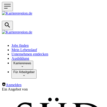
Haupt-Navigation
Jobs finden
Mein Lebenslauf
Unternehmen entdecken
Ausbildung
Karrierenews
Für Arbeitgeber
Anmelden
Ein Angebot von